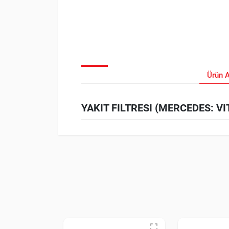
Ürün 
YAKIT FILTRESI (MERCEDES: VIT