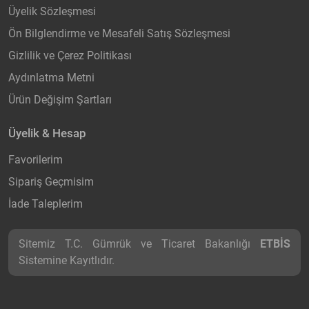
Üyelik Sözleşmesi
Ön Bilglendirme ve Mesafeli Satış Sözleşmesi
Gizlilik ve Çerez Politikası
Aydınlatma Metni
Ürün Değişim Şartları
Üyelik & Hesap
Favorilerim
Sipariş Geçmisim
İade Taleplerim
Sitemiz T.C. Gümrük ve Ticaret Bakanlığı
ETBİS
Sistemine Kayıtlıdır.