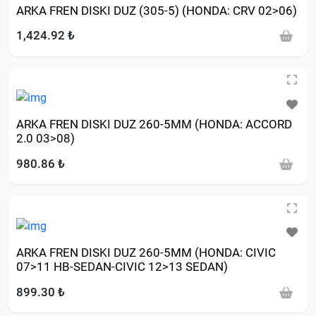
ARKA FREN DISKI DUZ (305-5) (HONDA: CRV 02>06)
1,424.92 ₺
ARKA FREN DISKI DUZ 260-5MM (HONDA: ACCORD
2.0 03>08)
980.86 ₺
ARKA FREN DISKI DUZ 260-5MM (HONDA: CIVIC
07>11 HB-SEDAN-CIVIC 12>13 SEDAN)
899.30 ₺