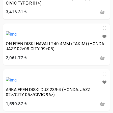
CIVIC TYPE-R 01>)
3,416.31 ₺
ON FREN DISKI HAVALI 240-4MM (TAKIM) (HONDA:
JAZZ 02>08-CITY 99>05)
2,061.77 ₺
ARKA FREN DISKI DUZ 239-4 (HONDA: JAZZ
02>/CITY 05>/CIVIC 96>)
1,590.87 ₺