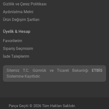
Gizlilik ve Çerez Politikası
Aydınlatma Metni
Ürün Değişim Şartları
Üyelik & Hesap
Favorilerim
Sipariş Geçmisim
İade Taleplerim
Sitemiz T.C. Gümrük ve Ticaret Bakanlığı
ETBİS
Sistemine Kayıtlıdır.
Parça Geçiti © 2026 Tüm Hakları Saklıdır.