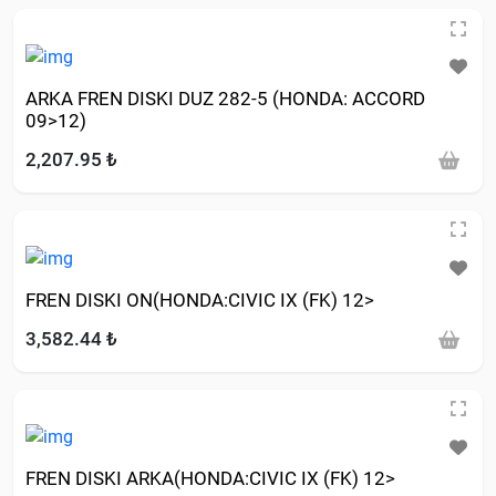
ARKA FREN DISKI DUZ 282-5 (HONDA: ACCORD
09>12)
2,207.95 ₺
FREN DISKI ON(HONDA:CIVIC IX (FK) 12>
3,582.44 ₺
FREN DISKI ARKA(HONDA:CIVIC IX (FK) 12>