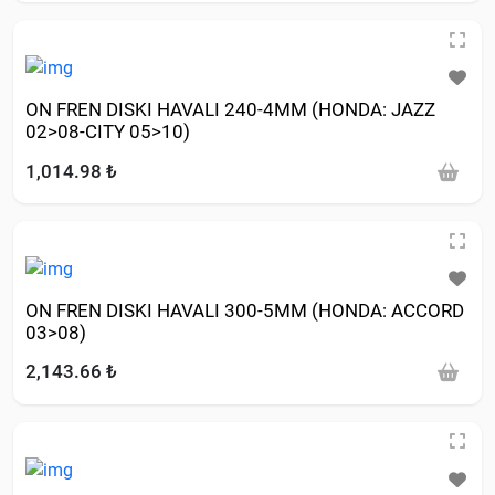
ON FREN DISKI HAVALI 240-4MM (HONDA: JAZZ
02>08-CITY 05>10)
1,014.98 ₺
ON FREN DISKI HAVALI 300-5MM (HONDA: ACCORD
03>08)
2,143.66 ₺