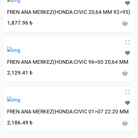
FREN ANA MERKEZ(HONDA:CIVIC 20,64 MM 92>95)
1,877.96 ₺
FREN ANA MERKEZ(HONDA:CIVIC 96>00 20,64 MM
2,129.41 ₺
FREN ANA MERKEZ(HONDA:CIVIC 01>07 22.20 MM
2,186.49 ₺