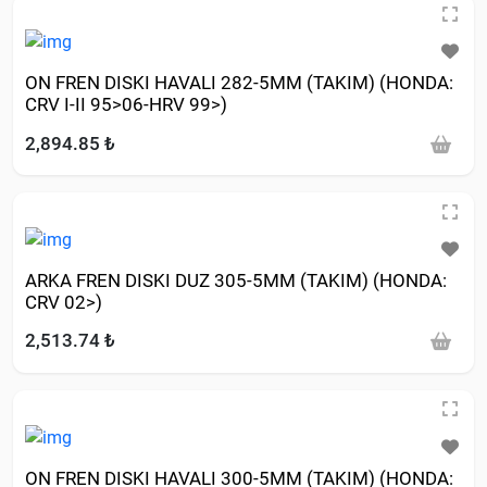
ON FREN DISKI HAVALI 282-5MM (TAKIM) (HONDA:
CRV I-II 95>06-HRV 99>)
2,894.85 ₺
ARKA FREN DISKI DUZ 305-5MM (TAKIM) (HONDA:
CRV 02>)
2,513.74 ₺
ON FREN DISKI HAVALI 300-5MM (TAKIM) (HONDA: