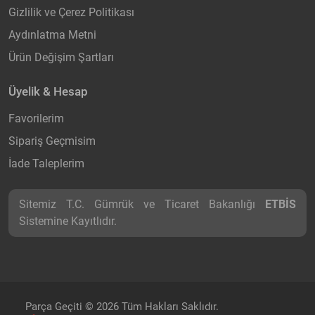
Gizlilik ve Çerez Politikası
Aydınlatma Metni
Ürün Değişim Şartları
Üyelik & Hesap
Favorilerim
Sipariş Geçmisim
İade Taleplerim
Sitemiz T.C. Gümrük ve Ticaret Bakanlığı
ETBİS
Sistemine Kayıtlıdır.
Parça Geçiti © 2026 Tüm Hakları Saklıdır.