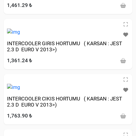
1,461.29 ₺
INTERCOOLER GIRIS HORTUMU ( KARSAN : JEST
2.3 D EURO V 2013>)
1,361.24 ₺
INTERCOOLER CIKIS HORTUMU ( KARSAN : JEST
2.3 D EURO V 2013>)
1,763.90 ₺