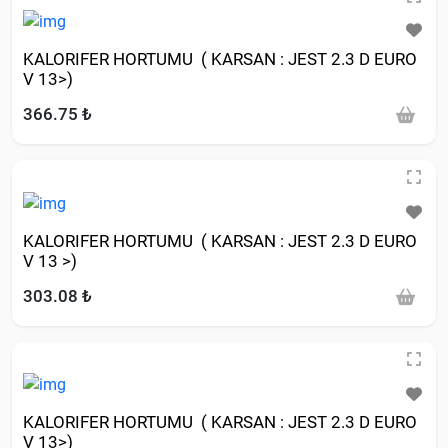
KALORIFER HORTUMU ( KARSAN : JEST 2.3 D EURO
V 13>)
366.75 ₺
KALORIFER HORTUMU ( KARSAN : JEST 2.3 D EURO
V 13 >)
303.08 ₺
KALORIFER HORTUMU ( KARSAN : JEST 2.3 D EURO
V 13>)