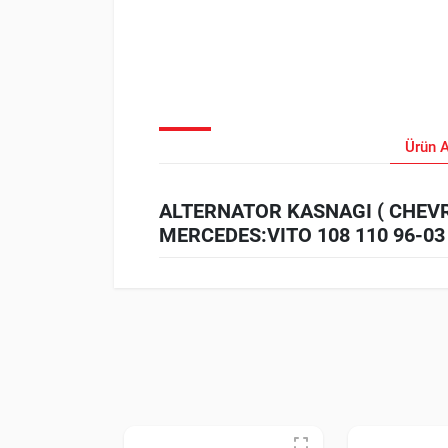
Ürün 
ALTERNATOR KASNAGI ( CHEVROL
MERCEDES:VITO 108 110 96-03 Ö