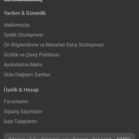
Yardım & Güvenlik
Hakkımızda
Üyelik Sözleşmesi
Ön Bilglendirme ve Mesafeli Satış Sözleşmesi
Gizlilik ve Çerez Politikası
Aydınlatma Metni
Ürün Değişim Şartları
Üyelik & Hesap
Favorilerim
Sipariş Geçmisim
İade Taleplerim