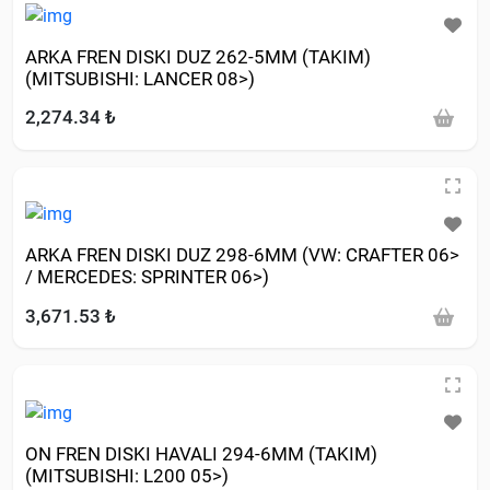
ARKA FREN DISKI DUZ 262-5MM (TAKIM)
(MITSUBISHI: LANCER 08>)
2,274.34 ₺
ARKA FREN DISKI DUZ 298-6MM (VW: CRAFTER 06>
/ MERCEDES: SPRINTER 06>)
3,671.53 ₺
ON FREN DISKI HAVALI 294-6MM (TAKIM)
(MITSUBISHI: L200 05>)