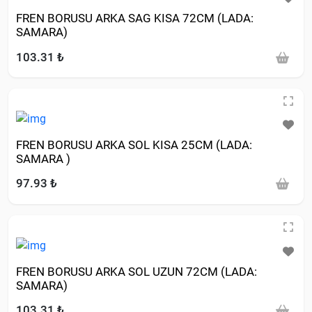
FREN BORUSU ARKA SAG KISA 72CM (LADA:
SAMARA)
103.31 ₺
FREN BORUSU ARKA SOL KISA 25CM (LADA:
SAMARA )
97.93 ₺
FREN BORUSU ARKA SOL UZUN 72CM (LADA:
SAMARA)
103.31 ₺