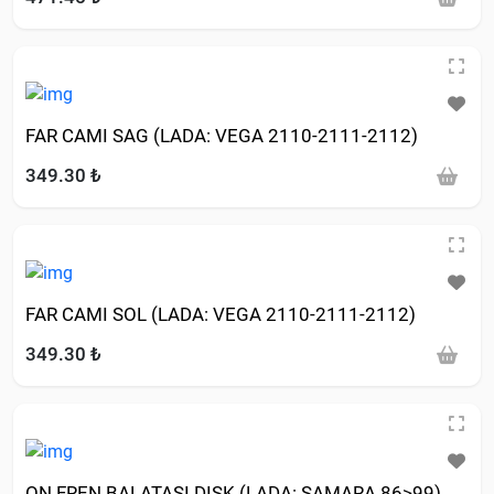
FAR CAMI SAG (LADA: VEGA 2110-2111-2112)
349.30 ₺
FAR CAMI SOL (LADA: VEGA 2110-2111-2112)
349.30 ₺
ON FREN BALATASI DISK (LADA: SAMARA 86>99)