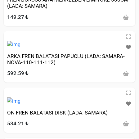
(LADA: SAMARA)
149.27 ₺
ARKA FREN BALATASI PAPUCLU (LADA: SAMARA-
NOVA-110-111-112)
592.59 ₺
ON FREN BALATASI DISK (LADA: SAMARA)
534.21 ₺