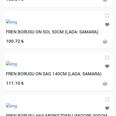
FREN BORUSU ON SOL 50CM (LADA: SAMARA)
100.72 ₺
FREN BORUSU ON SAG 140CM (LADA: SAMARA)
111.10 ₺
FREN BORUSU ANA MERKEZDEN LIMITORE 300CM