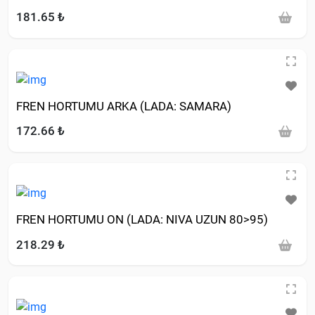
181.65 ₺
FREN HORTUMU ARKA (LADA: SAMARA)
172.66 ₺
FREN HORTUMU ON (LADA: NIVA UZUN 80>95)
218.29 ₺