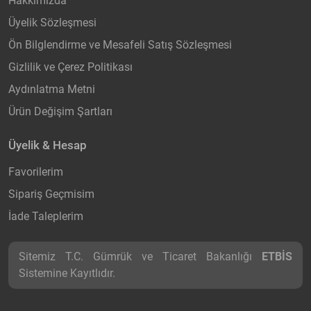
Hakkımızda
Üyelik Sözleşmesi
Ön Bilglendirme ve Mesafeli Satış Sözleşmesi
Gizlilik ve Çerez Politikası
Aydınlatma Metni
Ürün Değişim Şartları
Üyelik & Hesap
Favorilerim
Sipariş Geçmisim
İade Taleplerim
Sitemiz T.C. Gümrük ve Ticaret Bakanlığı
ETBİS
Sistemine Kayıtlıdır.