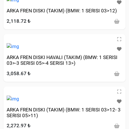
ARKA FREN DISKI (TAKIM) (BMW: 1 SERISI 03>12)
2,118.72 ₺
ARKA FREN DISKI HAVALI (TAKIM) (BMW: 1 SERISI
03>-3 SERISI 05>-4 SERISI 13>)
3,058.67 ₺
ARKA FREN DISKI (TAKIM) (BMW: 1 SERISI 03>12- 3
SERISI 05>11)
2,272.97 ₺