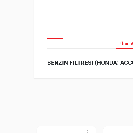
Ürün 
BENZIN FILTRESI (HONDA: ACCO