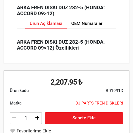
ARKA FREN DISKI DUZ 282-5 (HONDA:
ACCORD 09>12)
Ürün Açıklaması
OEM Numaraları
ARKA FREN DISKI DUZ 282-5 (HONDA:
ACCORD 09>12) Özellikleri
2,207.95 ₺
Ürün kodu
BD1991D
Marka
DJ PARTS FREN DISKLERI
Sepete Ekle
Favorilerime Ekle