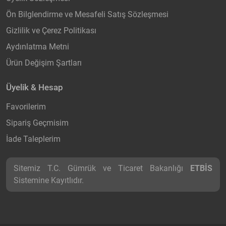
Ön Bilglendirme ve Mesafeli Satış Sözleşmesi
Gizlilik ve Çerez Politikası
Aydınlatma Metni
Ürün Değişim Şartları
Üyelik & Hesap
Favorilerim
Sipariş Geçmisim
İade Taleplerim
Sitemiz T.C. Gümrük ve Ticaret Bakanlığı
ETBİS
Sistemine Kayıtlıdır.