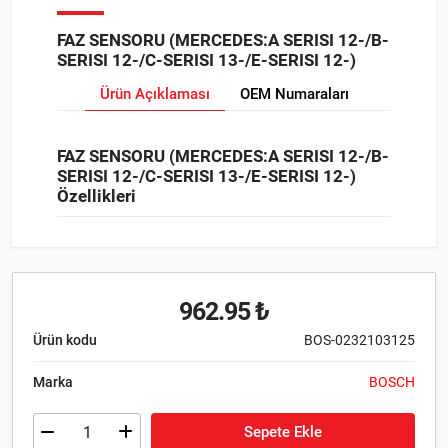
FAZ SENSORU (MERCEDES:A SERISI 12-/B-
SERISI 12-/C-SERISI 13-/E-SERISI 12-)
Ürün Açıklaması
OEM Numaraları
FAZ SENSORU (MERCEDES:A SERISI 12-/B-
SERISI 12-/C-SERISI 13-/E-SERISI 12-)
Özellikleri
962.95 ₺
Ürün kodu
BOS-0232103125
Marka
BOSCH
Sepete Ekle