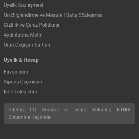
Üyelik Sözleşmesi
Ön Bilglendirme ve Mesafeli Satış Sözleşmesi
Gizlilik ve Çerez Politikası
Aydınlatma Metni
Ürün Değişim Şartları
Üyelik & Hesap
Favorilerim
Sipariş Geçmisim
İade Taleplerim
Sitemiz T.C. Gümrük ve Ticaret Bakanlığı
ETBİS
Sistemine Kayıtlıdır.