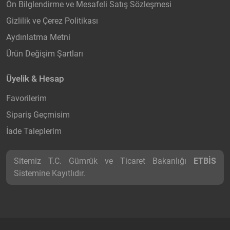
Ön Bilglendirme ve Mesafeli Satış Sözleşmesi
Gizlilik ve Çerez Politikası
Aydınlatma Metni
Ürün Değişim Şartları
Üyelik & Hesap
Favorilerim
Sipariş Geçmisim
İade Taleplerim
Sitemiz T.C. Gümrük ve Ticaret Bakanlığı
ETBİS
Sistemine Kayıtlıdır.