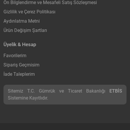
Ön Bilglendirme ve Mesafeli Satış Sözleşmesi
Gizlilik ve Çerez Politikası
Aydınlatma Metni
Ürün Değişim Şartları
Üyelik & Hesap
Favorilerim
Sipariş Geçmisim
İade Taleplerim
Sitemiz T.C. Gümrük ve Ticaret Bakanlığı
ETBİS
Sistemine Kayıtlıdır.