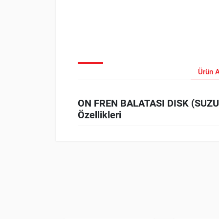
Ürün 
ON FREN BALATASI DISK (SUZUK
Özellikleri