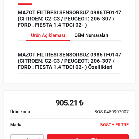
MAZOT FILTRESI SENSORSUZ 0986TF0147
(CITROEN: C2-C3 / PEUGEOT: 206-307 /
FORD : FIESTA 1.4 TDCI 02- )
Ürün Açıklaması
OEM Numaraları
MAZOT FILTRESI SENSORSUZ 0986TF0147
(CITROEN: C2-C3 / PEUGEOT: 206-307 /
FORD : FIESTA 1.4 TDCI 02- ) Özellikleri
905.21 ₺
Ürün kodu
BOS-0450907007
Marka
BOSCH FILTRE