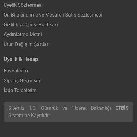
Üyelik Sözleşmesi
Ön Bilglendirme ve Mesafeli Satış Sözleşmesi
Gizlilik ve Çerez Politikası
Aydınlatma Metni
Ürün Değişim Şartları
Üyelik & Hesap
Favorilerim
Sipariş Geçmisim
İade Taleplerim
Sitemiz T.C. Gümrük ve Ticaret Bakanlığı
ETBİS
Sistemine Kayıtlıdır.