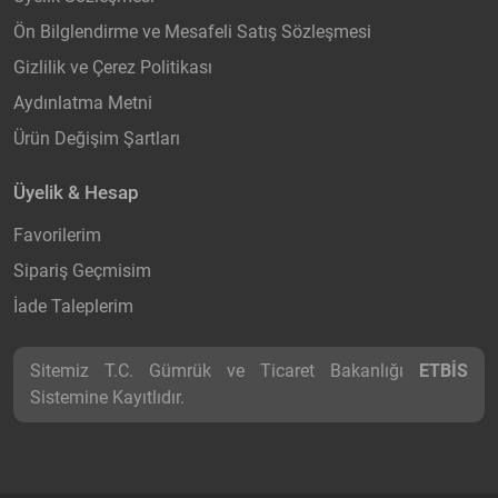
Ön Bilglendirme ve Mesafeli Satış Sözleşmesi
Gizlilik ve Çerez Politikası
Aydınlatma Metni
Ürün Değişim Şartları
Üyelik & Hesap
Favorilerim
Sipariş Geçmisim
İade Taleplerim
Sitemiz T.C. Gümrük ve Ticaret Bakanlığı
ETBİS
Sistemine Kayıtlıdır.