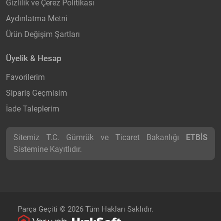
Gizlilik ve Çerez Politikası
Aydınlatma Metni
Ürün Değişim Şartları
Üyelik & Hesap
Favorilerim
Sipariş Geçmisim
İade Taleplerim
Sitemiz T.C. Gümrük ve Ticaret Bakanlığı
ETBİS
Sistemine Kayıtlıdır.
Parça Geçiti © 2026 Tüm Hakları Saklıdır.