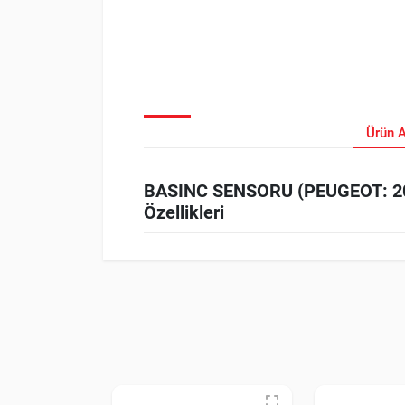
Ürün 
BASINC SENSORU (PEUGEOT: 20
Özellikleri