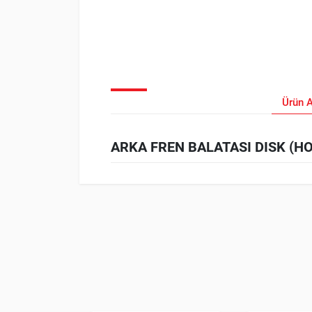
Ürün 
ARKA FREN BALATASI DISK (HON