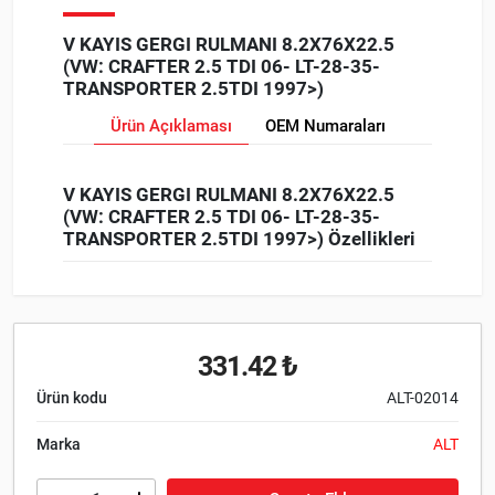
V KAYIS GERGI RULMANI 8.2X76X22.5
(VW: CRAFTER 2.5 TDI 06- LT-28-35-
TRANSPORTER 2.5TDI 1997>)
Ürün Açıklaması
OEM Numaraları
V KAYIS GERGI RULMANI 8.2X76X22.5
(VW: CRAFTER 2.5 TDI 06- LT-28-35-
TRANSPORTER 2.5TDI 1997>) Özellikleri
331.42 ₺
Ürün kodu
ALT-02014
Marka
ALT