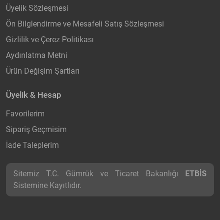
Üyelik Sözleşmesi
Ön Bilglendirme ve Mesafeli Satış Sözleşmesi
Gizlilik ve Çerez Politikası
Aydınlatma Metni
Ürün Değişim Şartları
Üyelik & Hesap
Favorilerim
Sipariş Geçmisim
İade Taleplerim
Sitemiz T.C. Gümrük ve Ticaret Bakanlığı
ETBİS
Sistemine Kayıtlıdır.