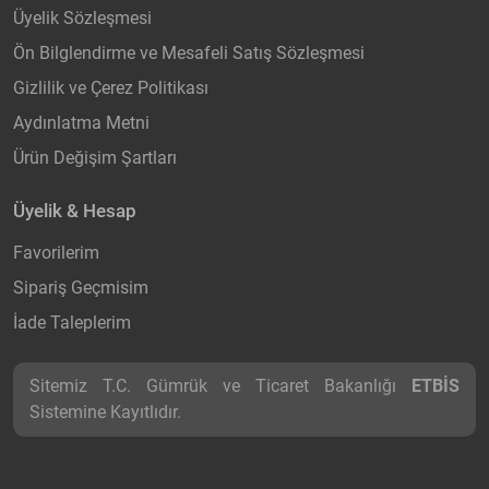
Üyelik Sözleşmesi
Ön Bilglendirme ve Mesafeli Satış Sözleşmesi
Gizlilik ve Çerez Politikası
Aydınlatma Metni
Ürün Değişim Şartları
Üyelik & Hesap
Favorilerim
Sipariş Geçmisim
İade Taleplerim
Sitemiz T.C. Gümrük ve Ticaret Bakanlığı
ETBİS
Sistemine Kayıtlıdır.