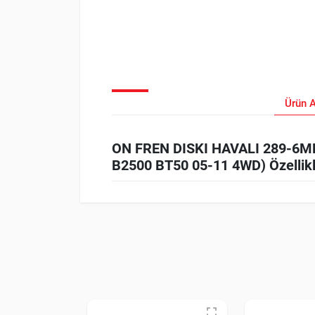
Ürün 
ON FREN DISKI HAVALI 289-6M
B2500 BT50 05-11 4WD) Özellikl