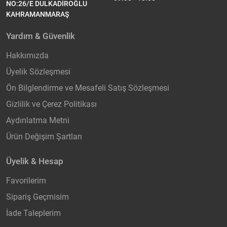
NO:26/E DULKADİROĞLU
KAHRAMANMARAŞ
Yardım & Güvenlik
Hakkımızda
Üyelik Sözleşmesi
Ön Bilglendirme ve Mesafeli Satış Sözleşmesi
Gizlilik ve Çerez Politikası
Aydınlatma Metni
Ürün Değişim Şartları
Üyelik & Hesap
Favorilerim
Sipariş Geçmisim
İade Taleplerim