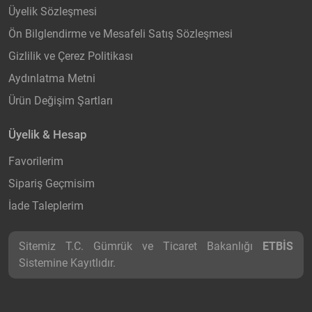
Üyelik Sözleşmesi
Ön Bilglendirme ve Mesafeli Satış Sözleşmesi
Gizlilik ve Çerez Politikası
Aydınlatma Metni
Ürün Değişim Şartları
Üyelik & Hesap
Favorilerim
Sipariş Geçmisim
İade Taleplerim
Sitemiz T.C. Gümrük ve Ticaret Bakanlığı
ETBİS
Sistemine Kayıtlıdır.