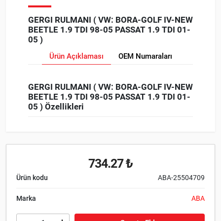
GERGI RULMANI ( VW: BORA-GOLF IV-NEW
BEETLE 1.9 TDI 98-05 PASSAT 1.9 TDI 01-
05 )
Ürün Açıklaması
OEM Numaraları
GERGI RULMANI ( VW: BORA-GOLF IV-NEW
BEETLE 1.9 TDI 98-05 PASSAT 1.9 TDI 01-
05 ) Özellikleri
734.27 ₺
Ürün kodu
ABA-25504709
Marka
ABA