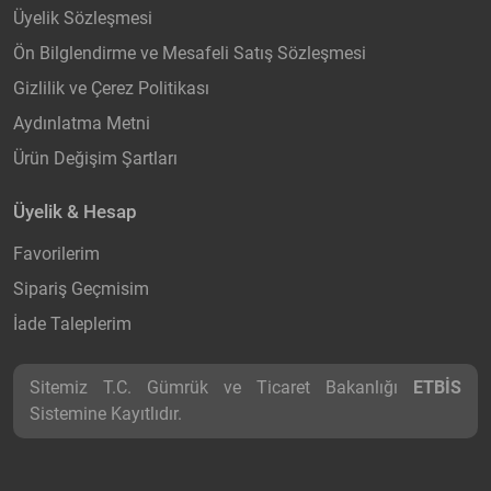
Üyelik Sözleşmesi
Ön Bilglendirme ve Mesafeli Satış Sözleşmesi
Gizlilik ve Çerez Politikası
Aydınlatma Metni
Ürün Değişim Şartları
Üyelik & Hesap
Favorilerim
Sipariş Geçmisim
İade Taleplerim
Sitemiz T.C. Gümrük ve Ticaret Bakanlığı
ETBİS
Sistemine Kayıtlıdır.