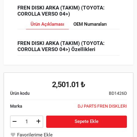
FREN DISKI ARKA (TAKIM) (TOYOTA:
COROLLA VERSO 04>)
Ürün Açıklaması
OEM Numaraları
FREN DISKI ARKA (TAKIM) (TOYOTA:
COROLLA VERSO 04>) Özellikleri
2,501.01 ₺
Ürün kodu
BD1426D
Marka
DJ PARTS FREN DISKLERI
Sepete Ekle
Favorilerime Ekle