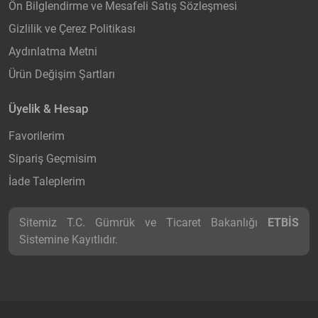
Ön Bilglendirme ve Mesafeli Satış Sözleşmesi
Gizlilik ve Çerez Politikası
Aydınlatma Metni
Ürün Değişim Şartları
Üyelik & Hesap
Favorilerim
Sipariş Geçmisim
İade Taleplerim
Sitemiz T.C. Gümrük ve Ticaret Bakanlığı
ETBİS
Sistemine Kayıtlıdır.