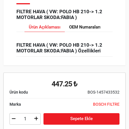
FILTRE HAVA ( VW: POLO HB 210-> 1.2
MOTORLAR SKODA:FABIA )
Ürün Açıklaması
OEM Numaraları
FILTRE HAVA ( VW: POLO HB 210-> 1.2
MOTORLAR SKODA:FABIA ) Özellikleri
447.25 ₺
Ürün kodu
BOS-1457433532
Marka
BOSCH FILTRE
Sepete Ekle