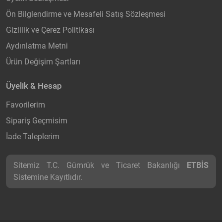
Ön Bilglendirme ve Mesafeli Satış Sözleşmesi
Gizlilik ve Çerez Politikası
Aydınlatma Metni
Ürün Değişim Şartları
Üyelik & Hesap
Favorilerim
Sipariş Geçmisim
İade Taleplerim
Sitemiz T.C. Gümrük ve Ticaret Bakanlığı
ETBİS
Sistemine Kayıtlıdır.