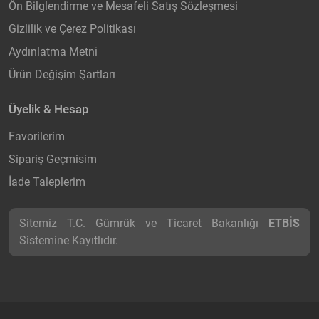
Ön Bilglendirme ve Mesafeli Satış Sözleşmesi
Gizlilik ve Çerez Politikası
Aydınlatma Metni
Ürün Değişim Şartları
Üyelik & Hesap
Favorilerim
Sipariş Geçmisim
İade Taleplerim
Sitemiz T.C. Gümrük ve Ticaret Bakanlığı
ETBİS
Sistemine Kayıtlıdır.