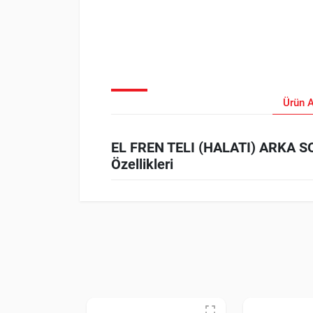
Ürün 
EL FREN TELI (HALATI) ARKA 
Özellikleri