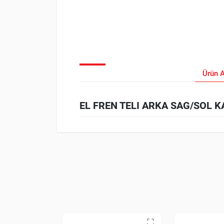
Ürün 
EL FREN TELI ARKA SAG/SOL KAM