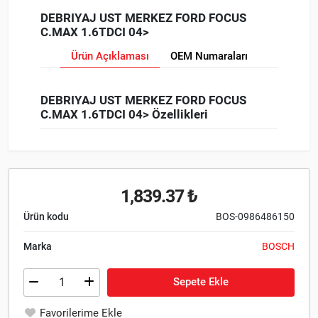
DEBRIYAJ UST MERKEZ FORD FOCUS
C.MAX 1.6TDCI 04>
Ürün Açıklaması
OEM Numaraları
DEBRIYAJ UST MERKEZ FORD FOCUS
C.MAX 1.6TDCI 04> Özellikleri
1,839.37 ₺
Ürün kodu
BOS-0986486150
Marka
BOSCH
Sepete Ekle
Favorilerime Ekle