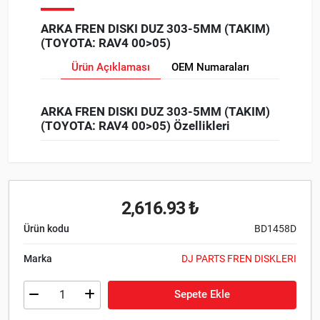
ARKA FREN DISKI DUZ 303-5MM (TAKIM)
(TOYOTA: RAV4 00>05)
Ürün Açıklaması
OEM Numaraları
ARKA FREN DISKI DUZ 303-5MM (TAKIM)
(TOYOTA: RAV4 00>05) Özellikleri
2,616.93 ₺
Ürün kodu
BD1458D
Marka
DJ PARTS FREN DISKLERI
Sepete Ekle