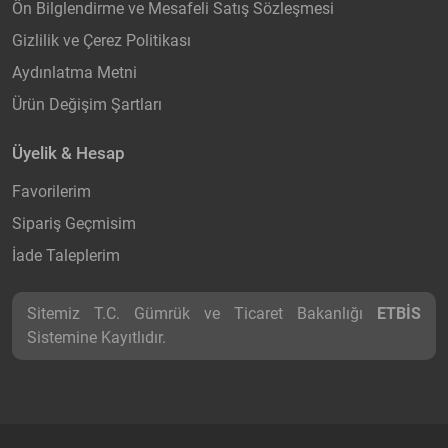
Ön Bilglendirme ve Mesafeli Satış Sözleşmesi
Gizlilik ve Çerez Politikası
Aydınlatma Metni
Ürün Değişim Şartları
Üyelik & Hesap
Favorilerim
Sipariş Geçmisim
İade Taleplerim
Sitemiz T.C. Gümrük ve Ticaret Bakanlığı
ETBİS
Sistemine Kayıtlıdır.